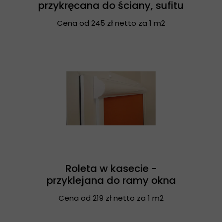
przykręcana do ściany, sufitu
Cena od 245 zł netto za 1 m2
Roleta w kasecie -
przyklejana do ramy okna
Cena od 219 zł netto za 1 m2