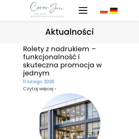
Aktualności
Rolety z nadrukiem –
funkcjonalność i
skuteczna promocja w
jednym
11 lutego 2026
Czytaj więcej ›