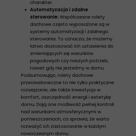
charakter.
Automatyzacja i zdalne
sterowanie:
Współczesne rolety
dachowe często wyposażone są w
systemy automatyzacji i zdalnego
sterowania. To oznacza, że możemy
łatwo dostosować ich ustawienia do
zmieniających się warunków
pogodowych czy naszych potrzeb,
nawet gdy nie jesteśmy w domu.
Podsumowując, rolety dachowe
przeciwsłoneczne to nie tylko praktyczne
rozwiązanie, ale także inwestycja w
komfort, oszczędność energii i estetykę
domu. Dają one możliwość pełnej kontroli
nad warunkami atmosferycznymi w
pomieszczeniach, co sprawia, że warto
rozważyć ich zastosowanie w każdym
nowoczesnym domu.