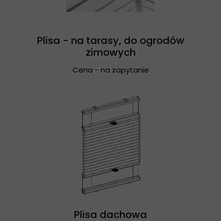
Plisa - na tarasy, do ogrodów
zimowych
Cena - na zapytanie
Plisa dachowa