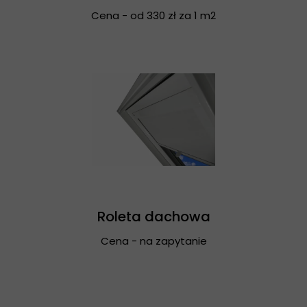
Cena - od 330 zł za 1 m2
Roleta dachowa
Cena - na zapytanie