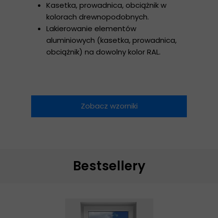
Kasetka, prowadnica, obciążnik w
kolorach drewnopodobnych.
Lakierowanie elementów
aluminiowych (kasetka, prowadnica,
obciążnik) na dowolny kolor RAL.
Zobacz wzorniki
Bestsellery