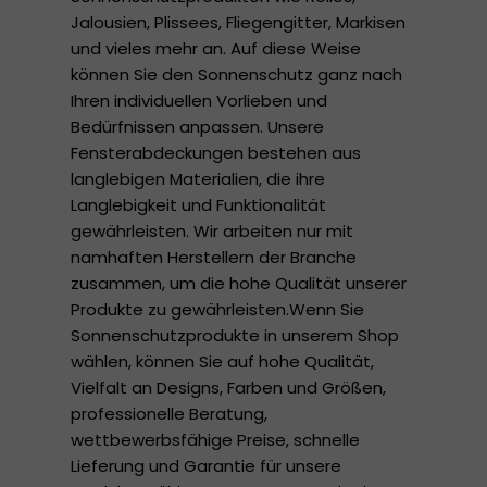
Jalousien, Plissees, Fliegengitter, Markisen
und vieles mehr an. Auf diese Weise
können Sie den Sonnenschutz ganz nach
Ihren individuellen Vorlieben und
Bedürfnissen anpassen. Unsere
Fensterabdeckungen bestehen aus
langlebigen Materialien, die ihre
Langlebigkeit und Funktionalität
gewährleisten. Wir arbeiten nur mit
namhaften Herstellern der Branche
zusammen, um die hohe Qualität unserer
Produkte zu gewährleisten.Wenn Sie
Sonnenschutzprodukte in unserem Shop
wählen, können Sie auf hohe Qualität,
Vielfalt an Designs, Farben und Größen,
professionelle Beratung,
wettbewerbsfähige Preise, schnelle
Lieferung und Garantie für unsere