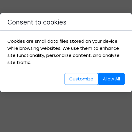
Consent to cookies
Cookies are small data files stored on your device
while browsing websites. We use them to enhance
site functionality, personalize content, and analyze
site traffic.
Customize
Allow All