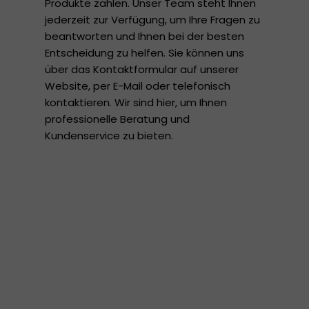
Produkte zählen. Unser Team steht Ihnen
jederzeit zur Verfügung, um Ihre Fragen zu
beantworten und Ihnen bei der besten
Entscheidung zu helfen. Sie können uns
über das Kontaktformular auf unserer
Website, per E-Mail oder telefonisch
kontaktieren. Wir sind hier, um Ihnen
professionelle Beratung und
Kundenservice zu bieten.