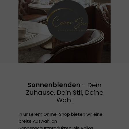
Sonnenblenden
- Dein
Zuhause, Dein Stil, Deine
Wahl
In unserem Online-Shop bieten wir eine
breite Auswahl an
Sonnenschutzprodukten wie Rollos,