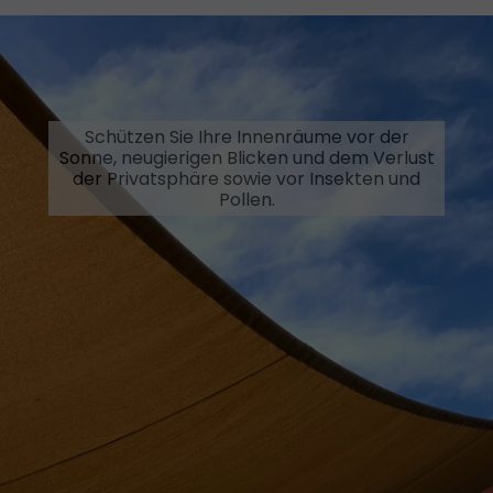
Schützen Sie Ihre Innenräume vor der
Sonne, neugierigen Blicken und dem Verlust
der Privatsphäre sowie vor Insekten und
Pollen.