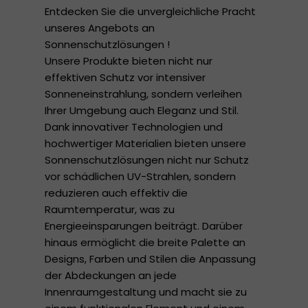
Entdecken Sie die unvergleichliche Pracht
unseres Angebots an
Sonnenschutzlösungen !
Unsere Produkte bieten nicht nur
effektiven Schutz vor intensiver
Sonneneinstrahlung, sondern verleihen
Ihrer Umgebung auch Eleganz und Stil.
Dank innovativer Technologien und
hochwertiger Materialien bieten unsere
Sonnenschutzlösungen nicht nur Schutz
vor schädlichen UV-Strahlen, sondern
reduzieren auch effektiv die
Raumtemperatur, was zu
Energieeinsparungen beiträgt. Darüber
hinaus ermöglicht die breite Palette an
Designs, Farben und Stilen die Anpassung
der Abdeckungen an jede
Innenraumgestaltung und macht sie zu