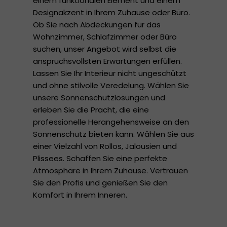
einem funktionalen Element und einem
Designakzent in Ihrem Zuhause oder Büro.
Ob Sie nach Abdeckungen für das
Wohnzimmer, Schlafzimmer oder Büro
suchen, unser Angebot wird selbst die
anspruchsvollsten Erwartungen erfüllen.
Lassen Sie Ihr Interieur nicht ungeschützt
und ohne stilvolle Veredelung. Wählen Sie
unsere Sonnenschutzlösungen und
erleben Sie die Pracht, die eine
professionelle Herangehensweise an den
Sonnenschutz bieten kann. Wählen Sie aus
einer Vielzahl von Rollos, Jalousien und
Plissees. Schaffen Sie eine perfekte
Atmosphäre in Ihrem Zuhause. Vertrauen
Sie den Profis und genießen Sie den
Komfort in Ihrem Inneren.