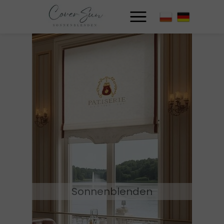
Przycisk
Sonnenblenden