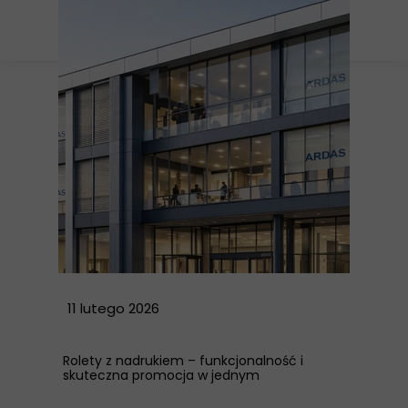
11 lutego 2026
Rolety z nadrukiem – funkcjonalność i
skuteczna promocja w jednym