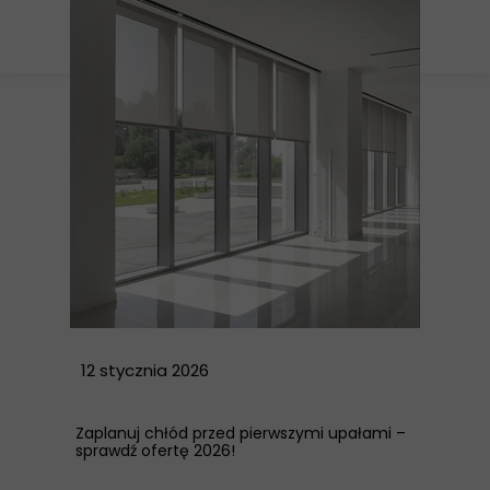
12 stycznia 2026
Zaplanuj chłód przed pierwszymi upałami –
sprawdź ofertę 2026!