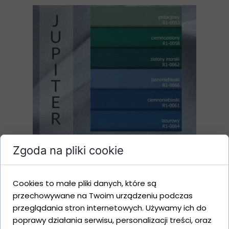
Zgoda na pliki cookie
Cookies to małe pliki danych, które są
przechowywane na Twoim urządzeniu podczas
przeglądania stron internetowych. Używamy ich do
poprawy działania serwisu, personalizacji treści, oraz