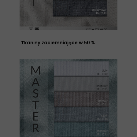
Tkaniny zaciemniające w 50 %