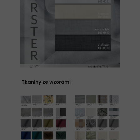
Tkaniny ze wzorami