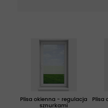
Plisa okienna - regulacja
Plisa
sznurkami