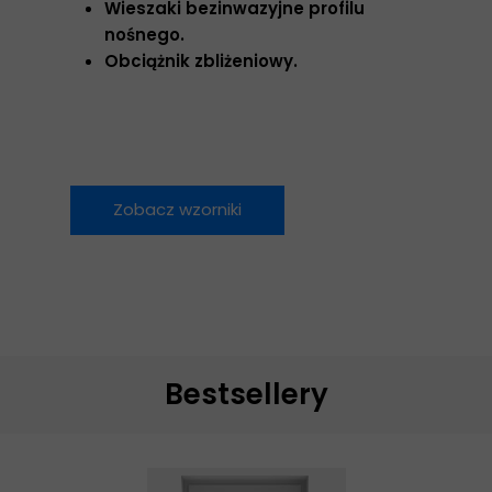
Wieszaki bezinwazyjne profilu
nośnego.
Obciążnik zbliżeniowy.
Zobacz wzorniki
Bestsellery