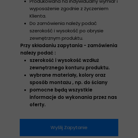
Produkowana na indywidualny wymiar i
wyposażenie zgodnie z życzeniem
Klienta.
Do zamówienia należy podać
szerokość i wysokość po obrysie
zewnętrznym produktu.
Przy składaniu zapytania - zamówienia
należy podać :
szerokość i wysokość wzdłuż
zewnętrznego konturu produktu.
wybrane materiały, kolory oraz
sposób montażu , np. do ściany
pomocne będą wszystkie
informacje do wykonania przez nas
oferty.
Wyślij Zapytanie