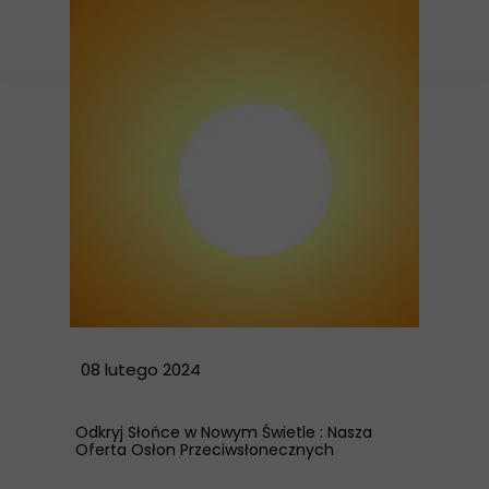
08 lutego 2024
Odkryj Słońce w Nowym Świetle : Nasza
Oferta Osłon Przeciwsłonecznych