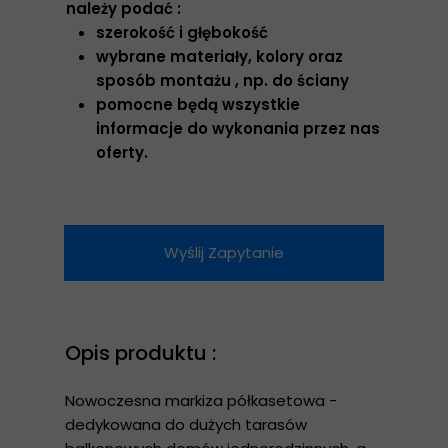
należy podać :
szerokość i głębokość
wybrane materiały, kolory oraz
sposób montażu , np. do ściany
pomocne będą wszystkie
informacje do wykonania przez nas
oferty.
Wyślij Zapytanie
Opis produktu :
Nowoczesna markiza półkasetowa -
dedykowana do dużych tarasów