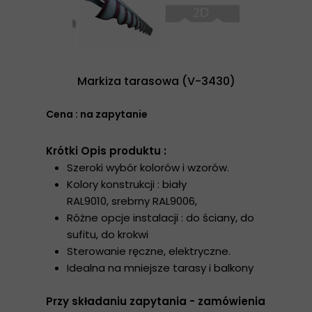
Markiza tarasowa (V-3430)
Cena : na zapytanie
Krótki Opis produktu :
Szeroki wybór kolorów i wzorów.
Kolory konstrukcji : biały
RAL9010, srebrny RAL9006,
Różne opcje instalacji : do ściany, do
sufitu, do krokwi
Sterowanie ręczne, elektryczne.
Idealna na mniejsze tarasy i balkony
Przy składaniu zapytania - zamówienia