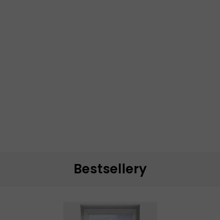
Bestsellery