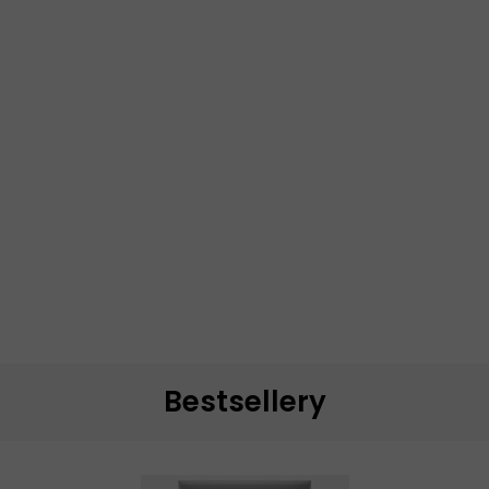
Bestsellery