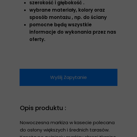
szerokość i głębokość .
wybrane materiały, kolory oraz
sposób montażu , np. do ściany
pomocne będą wszystkie
informacje do wykonania przez nas
oferty.
Wyślij Zapytanie
Opis produktu :
Nowoczesna markiza w kasecie polecana
do osłony większych i średnich tarasów.