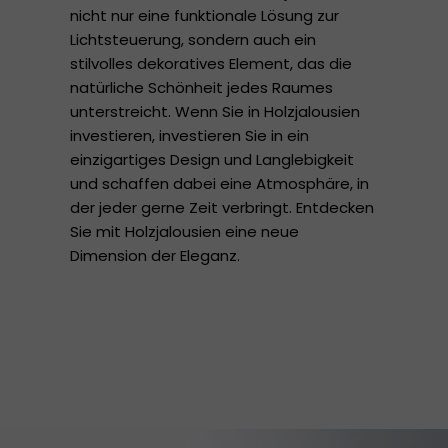
nicht nur eine funktionale Lösung zur
Lichtsteuerung, sondern auch ein
stilvolles dekoratives Element, das die
natürliche Schönheit jedes Raumes
unterstreicht. Wenn Sie in Holzjalousien
investieren, investieren Sie in ein
einzigartiges Design und Langlebigkeit
und schaffen dabei eine Atmosphäre, in
der jeder gerne Zeit verbringt. Entdecken
Sie mit Holzjalousien eine neue
Dimension der Eleganz.