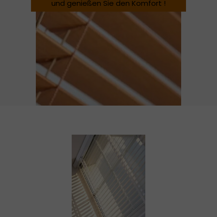
und genießen Sie den Komfort !