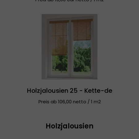
Holzjalousien 25 - Kette-de
Preis ab 106,00 netto / 1 m2
Holzjalousien