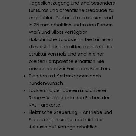
Tageslichtzugang und sind besonders
für Büros und öffentliche Gebäude zu
empfehlen. Perforierte Jalousien sind
in 25 mm erhältlich und in den Farben
Weiß und Silber verfügbar.
Holzähnliche Jalousien – Die Lamellen
dieser Jalousien imitieren perfekt die
Struktur von Holz und sind in einer
breiten Farbpalette erhältlich. Sie
passen ideal zur Farbe des Fensters.
Blenden mit Seitenkappen nach
Kundenwunsch.
Lackierung der oberen und unteren
Rinne – Verfügbar in den Farben der
RAL-Farbkarte.
Elektrische Steuerung – Antriebe und
Steuerungen sind je nach Art der
Jalousie auf Anfrage erhältlich.