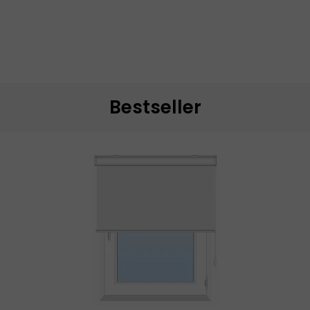
Bestseller