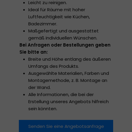
Leicht zu reinigen.
Ideal für Räume mit hoher
Luftfeuchtigkeit wie Küchen,
Badezimmer.
Maßgefertigt und ausgestattet
gemäß individuellen Wünschen.
Bei Anfragen oder Bestellungen geben
Sie bitte an:
Breite und Höhe entlang des äußeren
Umfangs des Produkts.
Ausgewählte Materialien, Farben und
Montagemethode, z. B. Montage an
der Wand.
Alle Informationen, die bei der
Erstellung unseres Angebots hilfreich
sein könnten.
Senden Sie eine Angebotsanfrage