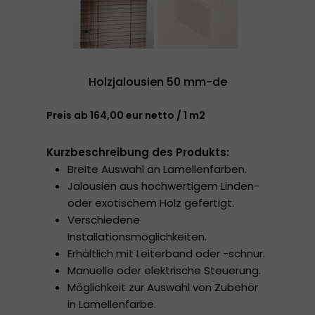
Holzjalousien 50 mm-de
Preis ab 164,00 eur netto / 1 m2
Kurzbeschreibung des Produkts:
Breite Auswahl an Lamellenfarben.
Jalousien aus hochwertigem Linden-
oder exotischem Holz gefertigt.
Verschiedene
Installationsmöglichkeiten.
Erhältlich mit Leiterband oder -schnur.
Manuelle oder elektrische Steuerung.
Möglichkeit zur Auswahl von Zubehör
in Lamellenfarbe.