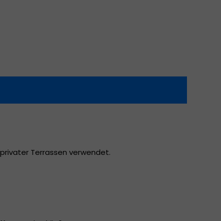
 privater Terrassen verwendet.