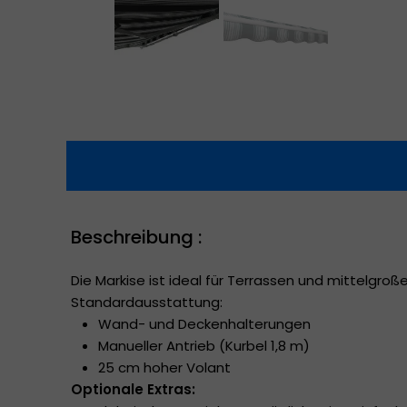
Beschreibung :
Die Markise ist ideal für Terrassen und mittelgr
Standardausstattung:
Wand- und Deckenhalterungen
Manueller Antrieb (Kurbel 1,8 m)
25 cm hoher Volant
Optionale Extras: