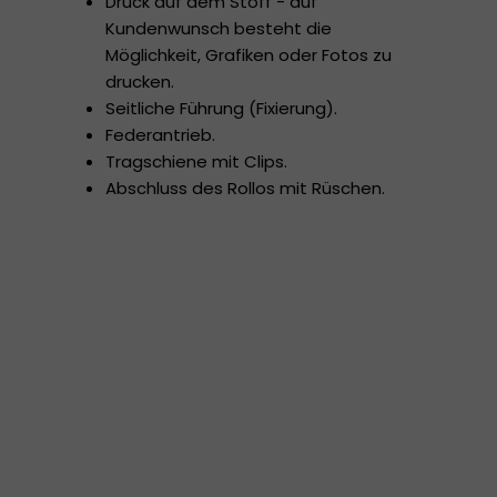
Druck auf dem Stoff - auf
Kundenwunsch besteht die
Möglichkeit, Grafiken oder Fotos zu
drucken.
Seitliche Führung (Fixierung).
Federantrieb.
Tragschiene mit Clips.
Abschluss des Rollos mit Rüschen.