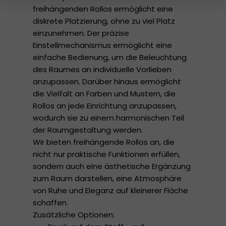
freihängenden Rollos ermöglicht eine
diskrete Platzierung, ohne zu viel Platz
einzunehmen. Der präzise
Einstellmechanismus ermöglicht eine
einfache Bedienung, um die Beleuchtung
des Raumes an individuelle Vorlieben
anzupassen. Darüber hinaus ermöglicht
die Vielfalt an Farben und Mustern, die
Rollos an jede Einrichtung anzupassen,
wodurch sie zu einem harmonischen Teil
der Raumgestaltung werden.
Wir bieten freihängende Rollos an, die
nicht nur praktische Funktionen erfüllen,
sondern auch eine ästhetische Ergänzung
zum Raum darstellen, eine Atmosphäre
von Ruhe und Eleganz auf kleinerer Fläche
schaffen.
Zusätzliche Optionen: