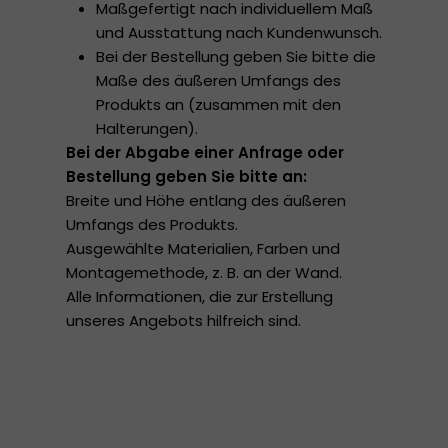
Maßgefertigt nach individuellem Maß
und Ausstattung nach Kundenwunsch.
Bei der Bestellung geben Sie bitte die
Maße des äußeren Umfangs des
Produkts an (zusammen mit den
Halterungen).
Bei der Abgabe einer Anfrage oder
Bestellung geben Sie bitte an:
Breite und Höhe entlang des äußeren
Umfangs des Produkts.
Ausgewählte Materialien, Farben und
Montagemethode, z. B. an der Wand.
Alle Informationen, die zur Erstellung
unseres Angebots hilfreich sind.