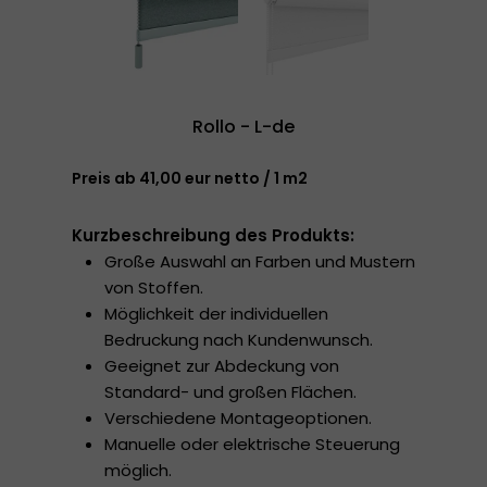
Rollo - L-de
Preis ab 41,00 eur netto / 1 m2
Kurzbeschreibung des Produkts:
Große Auswahl an Farben und Mustern
von Stoffen.
Möglichkeit der individuellen
Bedruckung nach Kundenwunsch.
Geeignet zur Abdeckung von
Standard- und großen Flächen.
Verschiedene Montageoptionen.
Manuelle oder elektrische Steuerung
möglich.