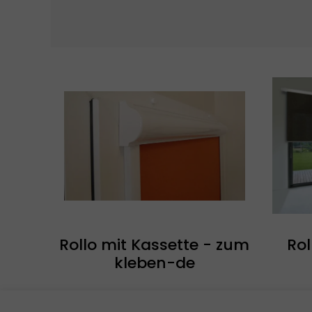
Rollo mit Kassette - zum
Rol
kleben-de