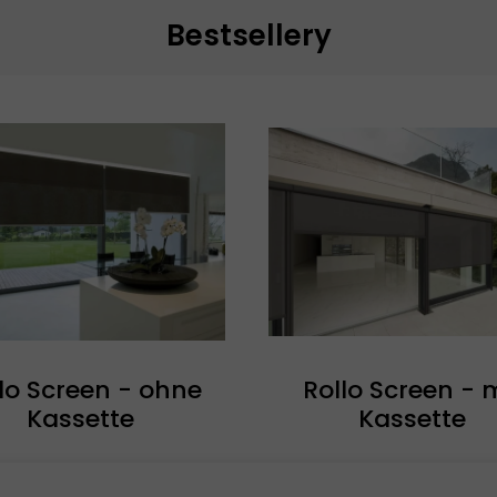
Bestsellery
lo Screen - ohne
Rollo Screen - 
Kassette
Kassette