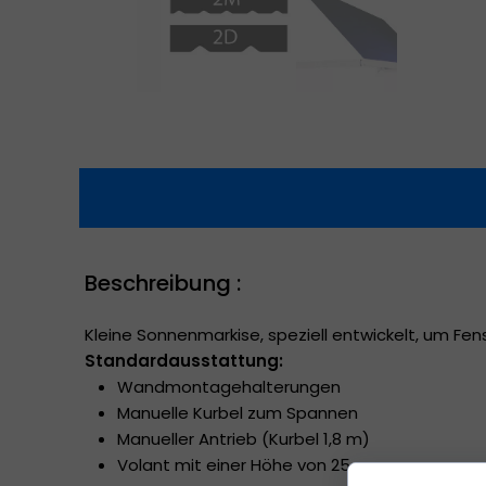
Beschreibung :
Kleine Sonnenmarkise, speziell entwickelt, um Fe
Standardausstattung:
Wandmontagehalterungen
Manuelle Kurbel zum Spannen
Manueller Antrieb (Kurbel 1,8 m)
Volant mit einer Höhe von 25 cm