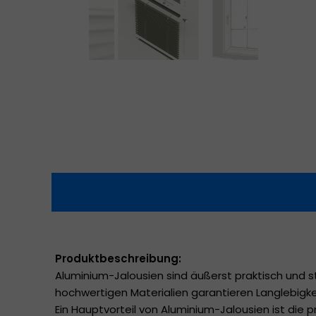
Produktbeschreibung:
Aluminium-Jalousien sind äußerst praktisch und st
hochwertigen Materialien garantieren Langlebigk
Ein Hauptvorteil von Aluminium-Jalousien ist die 