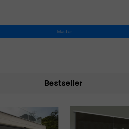
Muster
Bestseller