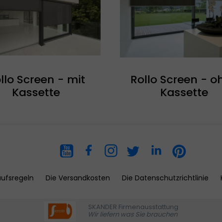
llo Screen - mit
Rollo Screen - o
Kassette
Kassette
aufsregeln
Die Versandkosten
Die Datenschutzrichtlinie
SKANDER Firmenausstattung
Wir liefern was Sie brauchen